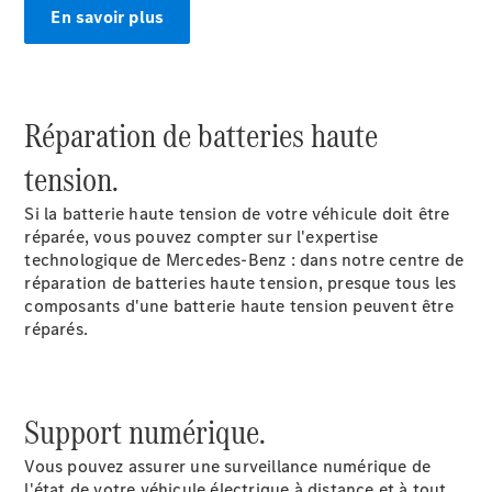
En savoir plus
Réparation de batteries haute
tension.
Si la batterie haute tension de votre véhicule doit être
réparée, vous pouvez compter sur l'expertise
technologique de Mercedes-Benz : dans notre centre de
réparation de batteries haute tension, presque tous les
composants d'une batterie haute tension peuvent être
réparés.
Support numérique.
Vous pouvez assurer une surveillance numérique de
l'état de votre véhicule électrique à distance et à tout