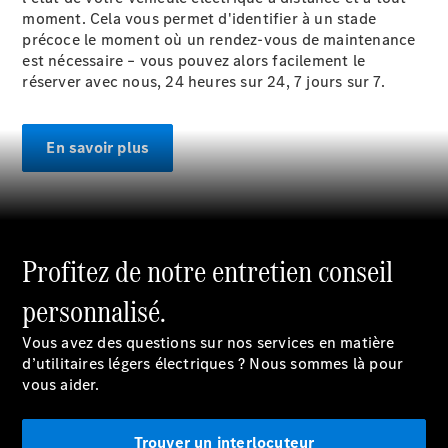
moment. Cela vous permet d'identifier à un stade
précoce le moment où un rendez-vous de maintenance
est nécessaire – vous pouvez alors facilement le
réserver avec nous, 24 heures sur 24, 7 jours sur 7.
En savoir plus
Profitez de notre entretien conseil
personnalisé.
Vous avez des questions sur nos services en matière
d’utilitaires légers électriques ? Nous sommes là pour
vous aider.
Trouver un interlocuteur