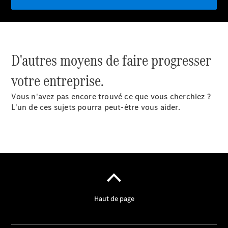
D'autres moyens de faire progresser
votre entreprise.
Vous n'avez pas encore trouvé ce que vous cherchiez ?
L'un de ces sujets pourra peut-être vous aider.