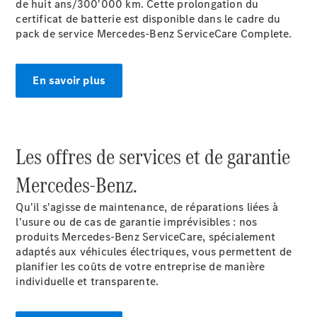
de huit ans/300'000 km. Cette prolongation du
certificat de batterie est disponible dans le cadre du
pack de service Mercedes-Benz ServiceCare Complete.
En savoir plus
Les offres de services et de garantie
Mercedes-Benz.
Qu'il s'agisse de maintenance, de réparations liées à
l'usure ou de cas de garantie imprévisibles : nos
produits Mercedes-Benz ServiceCare, spécialement
adaptés aux véhicules électriques, vous permettent de
planifier les coûts de votre entreprise de manière
individuelle et transparente.