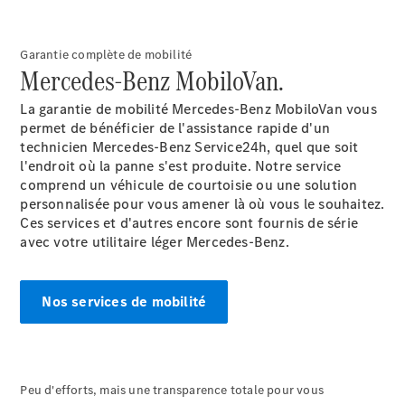
Garantie complète de mobilité
Mercedes-Benz MobiloVan.
La garantie de mobilité Mercedes-Benz
MobiloVan
vous
À notre sujet
permet de bénéficier de l'assistance rapide d'un
technicien Mercedes-Benz Service24h, quel que soit
l'endroit où la panne s'est produite. Notre service
comprend un véhicule de courtoisie ou une solution
personnalisée pour vous amener là où vous le souhaitez.
Ces services et d'autres encore sont fournis de série
avec votre utilitaire léger Mercedes-Benz.
L'entreprise
Nos services de mobilité
Interlocuteur
Sites et
horaires
Peu d'efforts, mais une transparence totale pour vous
Formulaire