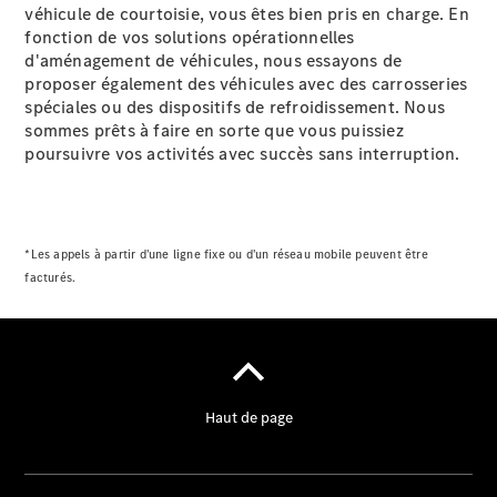
véhicule de courtoisie, vous êtes bien pris en charge. En
fonction de vos solutions opérationnelles
d'aménagement de véhicules, nous essayons de
proposer également des véhicules avec des carrosseries
spéciales ou des dispositifs de refroidissement. Nous
sommes prêts à faire en sorte que vous puissiez
poursuivre vos activités avec succès sans interruption.
*Les appels à partir d'une ligne fixe ou d'un réseau mobile peuvent être
facturés.