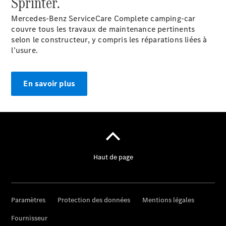
Sprinter.
Mercedes-Benz ServiceCare Complete camping-car
couvre tous les travaux de maintenance pertinents
selon le constructeur, y compris les réparations liées à
l’usure.
En savoir plus