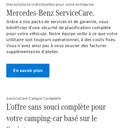
Des solutions individuelles pour votre entreprise.
Mercedes-Benz ServiceCare.
Grâce à nos packs de services et de garantie, vous
bénéficiez d'une sécurité de planification complète
pour votre véhicule. Notre équipe veille à ce que votre
utilitaire soit toujours opérationnel, à des coûts fixes.
Vous n'avez ainsi pas à vous soucier des factures
supplémentaires d'atelier.
En savoir plus
ServiceCare Camper Complete
L’offre sans souci complète pour
votre camping-car basé sur le