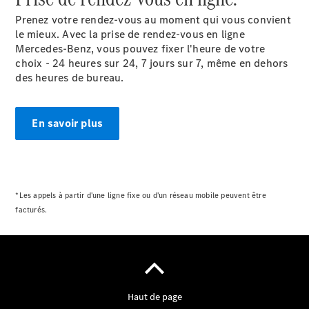
Prenez votre rendez-vous au moment qui vous convient
le mieux. Avec la prise de rendez-vous en ligne
Mercedes-Benz, vous pouvez fixer l'heure de votre
choix - 24 heures sur 24, 7 jours sur 7, même en dehors
des heures de bureau.
En savoir plus
*Les appels à partir d'une ligne fixe ou d'un réseau mobile peuvent être
facturés.