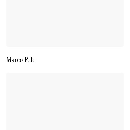
Marco Polo