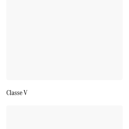
Classe V