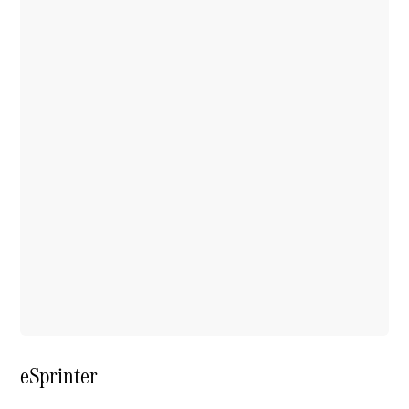
eSprinter