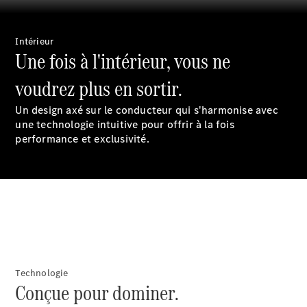
Prendre
rendez-
vous à
Intérieur
l'atelier
Une fois à l'intérieur, vous ne
voudrez plus en sortir.
Un design axé sur le conducteur qui s'harmonise avec
une technologie intuitive pour offrir à la fois
performance et exclusivité.
À notre sujet
Technologie
Conçue pour dominer.