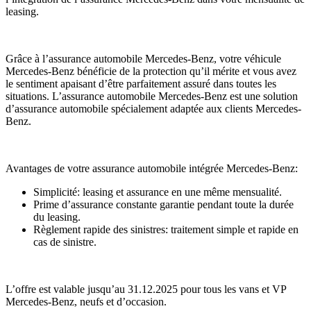
leasing.
Grâce à l’assurance automobile Mercedes-Benz, votre véhicule
Mercedes-Benz bénéficie de la protection qu’il mérite et vous avez
le sentiment apaisant d’être parfaitement assuré dans toutes les
situations. L’assurance automobile Mercedes-Benz est une solution
d’assurance automobile spécialement adaptée aux clients Mercedes-
Benz.
Avantages de votre assurance automobile intégrée Mercedes-Benz:
Simplicité: leasing et assurance en une même mensualité.
Prime d’assurance constante garantie pendant toute la durée
du leasing.
Règlement rapide des sinistres: traitement simple et rapide en
cas de sinistre.
L’offre est valable jusqu’au 31.12.2025 pour tous les vans et VP
Mercedes-Benz, neufs et d’occasion.