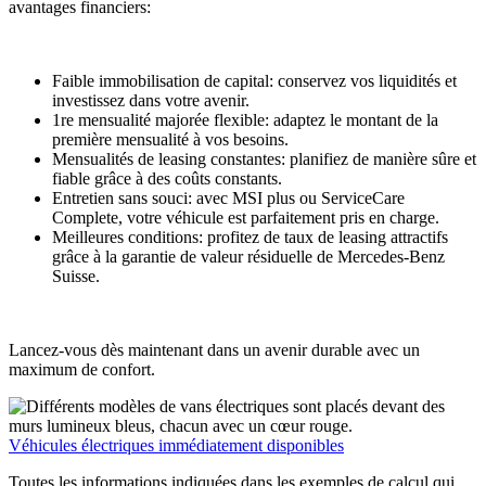
avantages financiers:
Faible immobilisation de capital: conservez vos liquidités et
investissez dans votre avenir.
1re mensualité majorée flexible: adaptez le montant de la
première mensualité à vos besoins.
Mensualités de leasing constantes: planifiez de manière sûre et
fiable grâce à des coûts constants.
Entretien sans souci: avec MSI plus ou ServiceCare
Complete, votre véhicule est parfaitement pris en charge.
Meilleures conditions: profitez de taux de leasing attractifs
grâce à la garantie de valeur résiduelle de Mercedes-Benz
Suisse.
Lancez-vous dès maintenant dans un avenir durable avec un
maximum de confort.
Véhicules électriques immédiatement disponibles
Toutes les informations indiquées dans les exemples de calcul qui