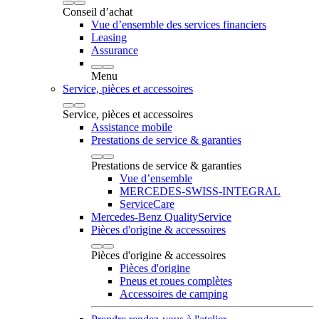
Conseil d’achat
Vue d’ensemble des services financiers
Leasing
Assurance
Menu
Service, pièces et accessoires
Service, pièces et accessoires
Assistance mobile
Prestations de service & garanties
Prestations de service & garanties
Vue d’ensemble
MERCEDES-SWISS-INTEGRAL
ServiceCare
Mercedes-Benz QualityService
Pièces d'origine & accessoires
Pièces d'origine & accessoires
Pièces d'origine
Pneus et roues complètes
Accessoires de camping