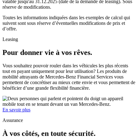
valable jusqu'au 31.12.2025 (date de la demande de leasing). Sous
réserve de modifications.
Toutes les informations indiquées dans les exemples de calcul qui
suivent sont sous réserve d’éventuelles modifications de prix et
d’offre.
Leasing
Pour donner vie à vos rêves.
Vous souhaitez pouvoir rouler dans les véhicules les plus récents
tout en payant uniquement pour leur utilisation? Les produits de
mobilité attrayants de Mercedes-Benz Financial Services vous
permettent de concrétiser au mieux cette envie et vous permettent de
bénéficier d’une grande flexibilité financière.
En savoir plus
Assurance
À vos côtés, en toute sécurité.