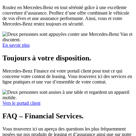
Roulez en Mercedes-Benz en tout sérénité grâce à une excellente
couverture d’assurance. Profitez d’une offre combinant le véhicule
de vos rêves et une assurance performante. Ainsi, vous et votre
Mercedes-Benz restez toujours en sécurité.
En savoir plus
Toujours à votre disposition.
Mercedes-Benz Finance est votre portail client pour tout ce qui
concerne votre contrat de leasing. Vous trouverez ici des services en
ligne pratiques et une vue d’ensemble de votre contrat.
Vers le portail client
FAQ – Financial Services.
Vous trouverez ici un aperçu des questions les plus fréquemment
posées sur nos produits de leasing et d’assurance ainsi que sur notre